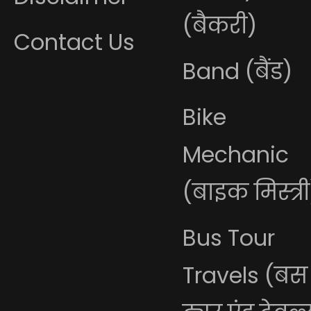
(बैकरी)
Contact Us
Band (बैंड)
Bike
Mechanic
(बाइक मिस्त्री
Bus Tour
Travels (बस