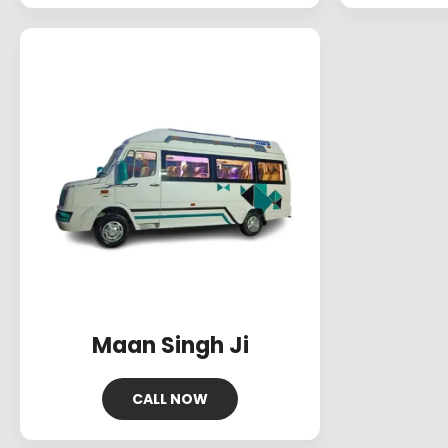
Maan Singh Ji
CALL NOW