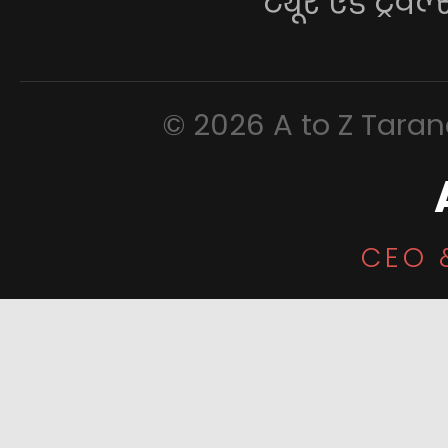
ट्यूर एंड ट्रेवल
© 2026 A to Z Tarana
CEO 