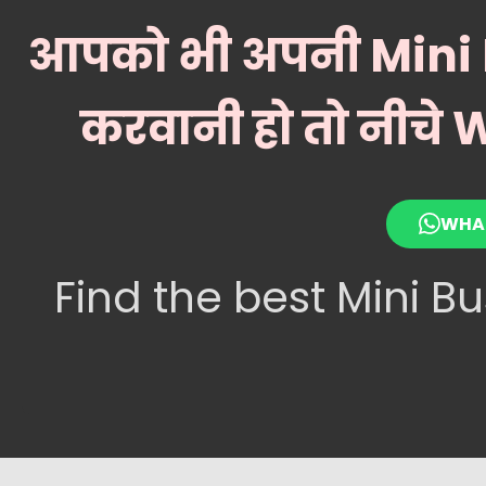
आपको भी अपनी Mini Bu
करवानी हो तो नीचे
WHAT
Find the best Mini B