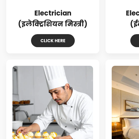
Electrician
Ele
(इलेक्ट्रिशियन मिस्त्री)
(ई
CLICK HERE