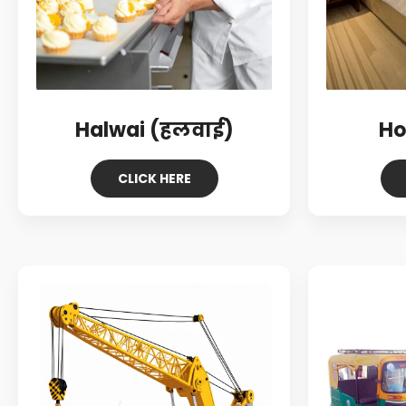
Halwai (हलवाई)
Ho
CLICK HERE