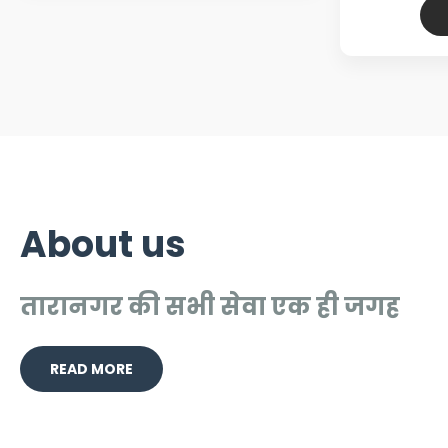
About us
तारानगर की सभी सेवा एक ही जगह
READ MORE