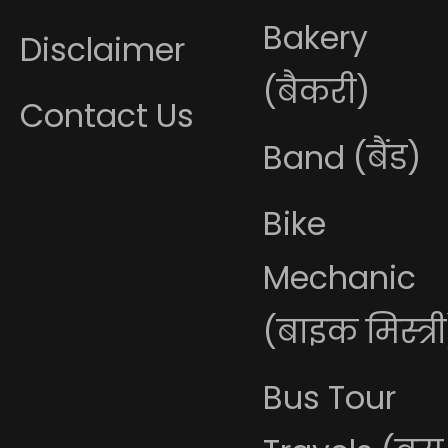
Bakery
Disclaimer
(बैकरी)
Contact Us
Band (बैंड)
Bike
Mechanic
(बाइक मिस्त्री
Bus Tour