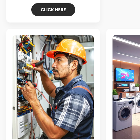
CLICK HERE