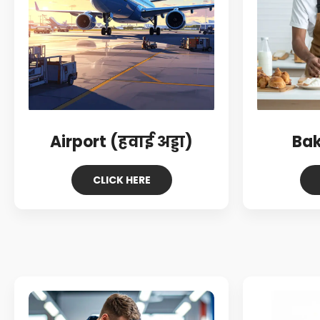
Airport (हवाई अड्डा)
Bak
CLICK HERE