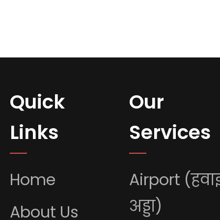
Quick
Our
Links
Services
Home
Airport (हवा
अड्डा)
About Us