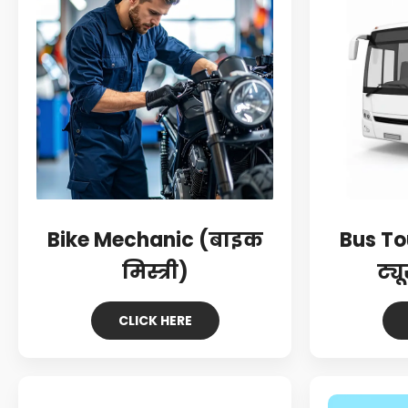
Bike Mechanic (बाइक
Bus To
मिस्त्री)
ट्यू
CLICK HERE