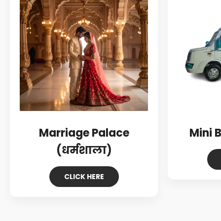
Marriage Palace
Mini 
(धर्मशाला)
CLICK HERE